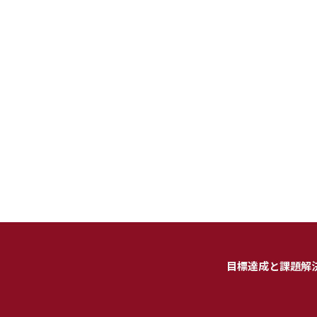
目標達成と課題解