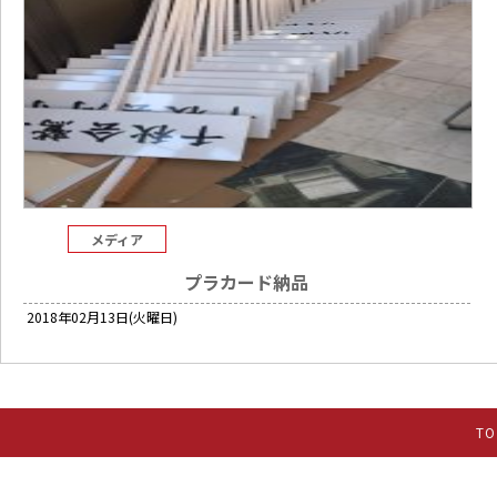
メディア
プラカード納品
2018年02月13日(火曜日)
TO