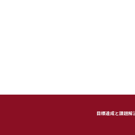
目標達成と課題解