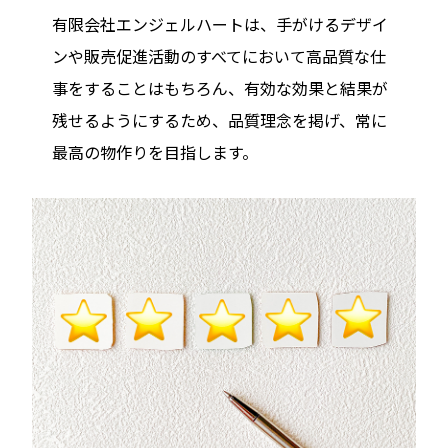
有限会社エンジェルハートは、手がけるデザイ
ンや販売促進活動のすべてにおいて高品質な仕
事をすることはもちろん、有効な効果と結果が
残せるようにするため、品質理念を掲げ、常に
最高の物作りを目指します。