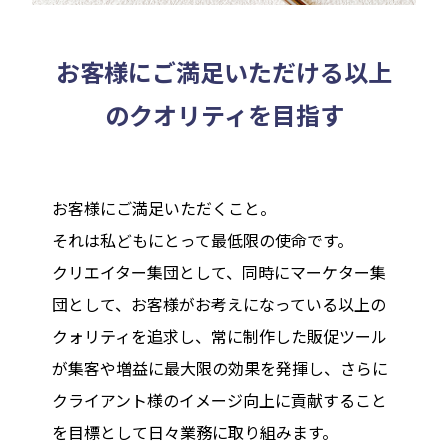
お客様にご満足いただける以上
のクオリティを目指す
お客様にご満足いただくこと。
それは私どもにとって最低限の使命です。
クリエイター集団として、同時にマーケター集
団として、お客様がお考えになっている以上の
クォリティを追求し、常に制作した販促ツール
が集客や増益に最大限の効果を発揮し、さらに
クライアント様のイメージ向上に貢献すること
を目標として日々業務に取り組みます。