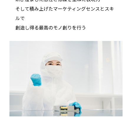
そして積み上げたマーケティングセンスとスキ
ルで
創造し得る最高のモノ創りを行う