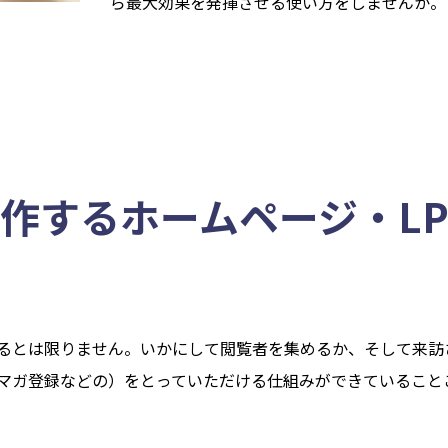
ら最大効果を発揮させる使い方をしませんか。
作するホームページ・L
るとは限りません。いかにして閲覧者を集めるか、そして来訪
マガ登録などの）をとっていただける仕組みができていること