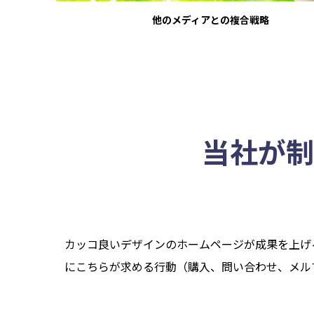
他のメディアとの複合戦略
当社が制
カッコ良いデザインのホームページが成果を上げ
にこちらが求める行動（購入、問い合わせ、メル