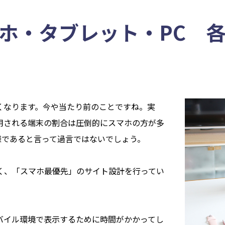
ホ・タブレット・PC 
くなります。今や当たり前のことですね。実
用される端末の割合は圧倒的にスマホの方が多
様であると言って過言ではないでしょう。
く、「スマホ最優先」のサイト設計を行ってい
バイル環境で表示するために時間がかかってし