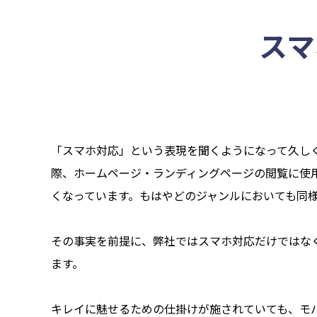
スマ
「スマホ対応」という表現を聞くようになって久し
際、ホームページ・ランディングページの閲覧に使
くなっています。もはやどのジャンルにおいても同
その事実を前提に、弊社ではスマホ対応だけではな
ます。
キレイに魅せるための仕掛けが施されていても、モ