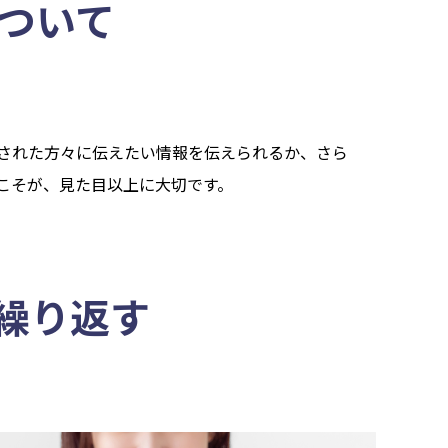
ついて
された方々に伝えたい情報を伝えられるか、さら
こそが、見た目以上に大切です。
を繰り返す