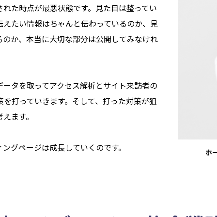
された時点が最悪状態です。見た目は整ってい
伝えたい情報はちゃんと伝わっているのか、見
るのか、本当に大切な部分は公開してみなけれ
データを取ってアクセス解析とサイト来訪者の
策を打っていきます。そして、打った対策が狙
考えます。
ィングページは成長していくのです。
ホ