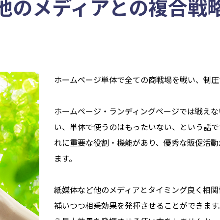
他のメディアとの複合戦
ホームページ単体で全ての商戦場を戦い、制圧
ホームページ・ランディングページでは戦えな
い、単体で使うのはもったいない、という話で
れに重要な役割・機能があり、優秀な販促活動
ます。
紙媒体など他のメディアとタイミング良く相関
補いつつ相乗効果を発揮させることができます