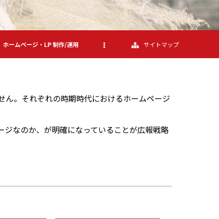
ホームページ・LP 制作/運用
サイトマップ
せん。それぞれの時期時代におけるホームページ
ージなのか、が明確になっていることが広報戦略