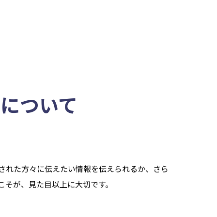
Pについて
された方々に伝えたい情報を伝えられるか、さら
こそが、見た目以上に大切です。