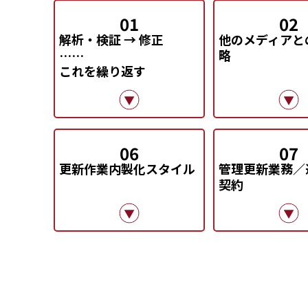
01
02
解析・検証 → 修正
他のメディアと
……
略
これを繰り返す
06
07
更新作業内製化スタイル
管理更新業務／
契約