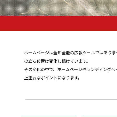
ホームページは全知全能の広報ツールではありま
の立ち位置は変化し続けています。
その変化の中で、ホームページやランディングペ
上重要なポイントになります。