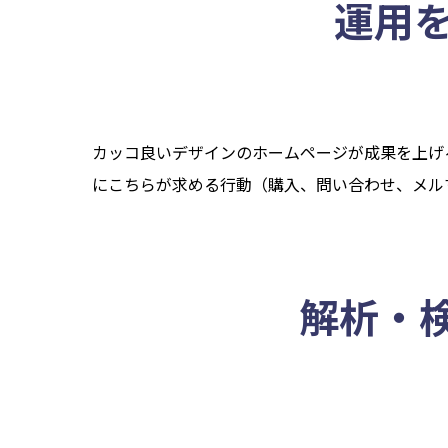
運用
カッコ良いデザインのホームページが成果を上げ
にこちらが求める行動（購入、問い合わせ、メル
解析・検