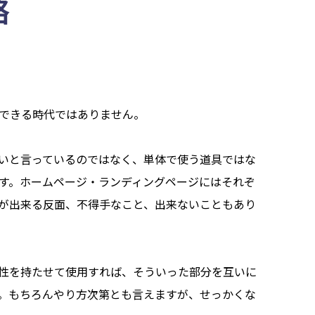
略
できる時代ではありません。
いと言っているのではなく、単体で使う道具ではな
す。ホームページ・ランディングページにはそれぞ
が出来る反面、不得手なこと、出来ないこともあり
性を持たせて使用すれば、そういった部分を互いに
。もちろんやり方次第とも言えますが、せっかくな