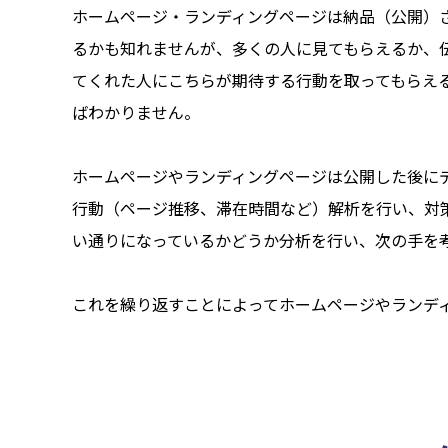
ホームページ・ランディングページは納品（公開）
るかも知れませんが、多くの人に見てもらえるか、
てくれた人にこちらが期待する行動を取ってもらえ
ばわかりません。
ホームページやランディングページは公開した後に
行動（ページ推移、滞在時間など）解析を行い、対
い通りになっているかどうか分析を行い、次の手を
これを繰り返すことによってホームページやランデ