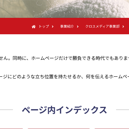
トップ
事業紹介
クロスメディア事業部
せん。同時に、ホームページだけで勝負できる時代でもありま
ージにどのような立ち位置を持たせるか、何を伝えるホームペ
ページ内インデックス