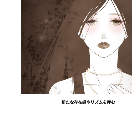
新たな存在感やリズムを産む