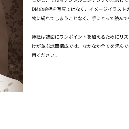
DMの絵柄を写真ではなく、イメージイラスト
物に紛れてしまうことなく、手にとって読んで
挿絵は誌面にワンポイントを加えるためにリズ
けが並ぶ誌面構成では、なかなか全てを読んで
用ください。