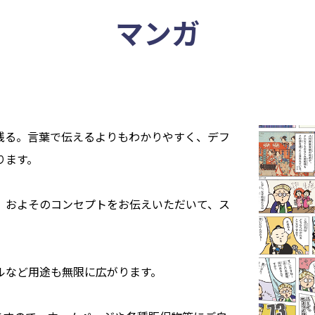
マンガ
残る。言葉で伝えるよりもわかりやすく、デフ
ります。
。およそのコンセプトをお伝えいただいて、ス
ルなど用途も無限に広がります。