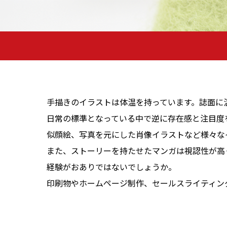
手描きのイラストは体温を持っています。誌面に
日常の標準となっている中で逆に存在感と注目度
似顔絵、写真を元にした肖像イラストなど様々な
また、ストーリーを持たせたマンガは視認性が高
経験がおありではないでしょうか。
印刷物やホームページ制作、セールスライティン