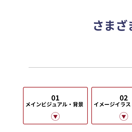
さまざ
01
02
メインビジュアル・背景
イメージイラス