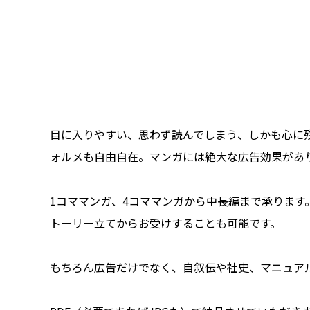
目に入りやすい、思わず読んでしまう、しかも心に
ォルメも自由自在。マンガには絶大な広告効果があ
1コママンガ、4コママンガから中長編まで承ります
トーリー立てからお受けすることも可能です。
もちろん広告だけでなく、自叙伝や社史、マニュア