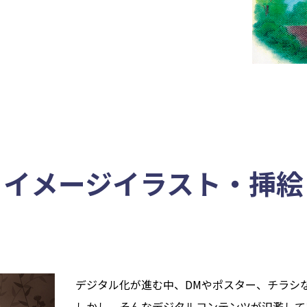
イメージイラスト・挿絵
デジタル化が進む中、DMやポスター、チラシ
しかし、そんなデジタルコンテンツが氾濫して