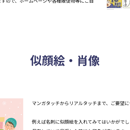
きますので、ホームページや各種販促物等にご自
似顔絵・肖像
マンガタッチからリアルタッチまで、ご要望に
例えば名刺に似顔絵を入れてみてはいかがでし