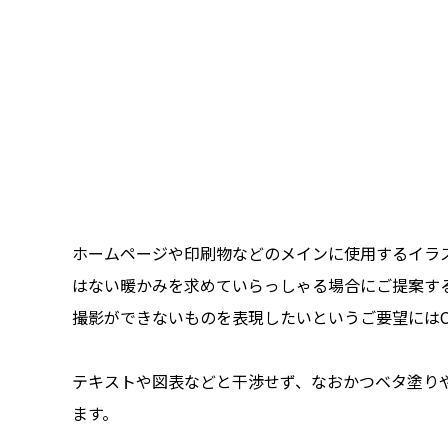
ホームページや印刷物などのメインに使用するイラ
はない暖かみを求めていらっしゃる場合にご提案す
撮影ができないものを表現したいというご要望には
テキストや図表などと干渉せず、なおかつベタ塗り
ます。