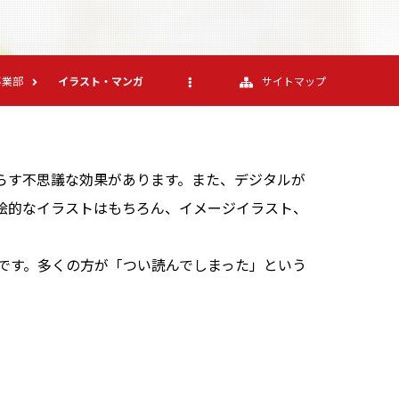
事業部
イラスト・マンガ
サイトマップ
らす不思議な効果があります。また、デジタルが
絵的なイラストはもちろん、イメージイラスト、
です。多くの方が「つい読んでしまった」という