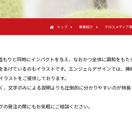
トップ
事業紹介
クロスメディア
温もりと同時にインパクトを与え、なおかつ全体に調和をもた
をあげているのもイラストです。エンジェルデザインでは、挿
イラストをご提供しております。
く、文字のみによる説明よりも圧倒的に分かりやすいのが特長
グの発注の際にもお気軽にご相談ください。