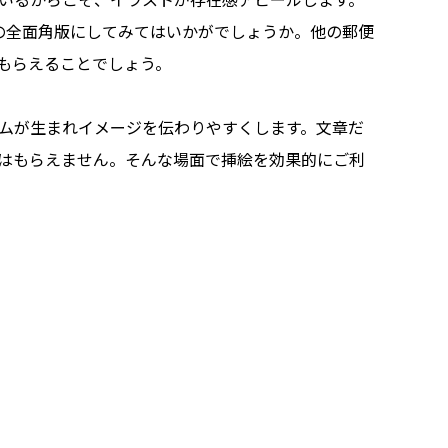
の全面角版にしてみてはいかがでしょうか。他の郵便
もらえることでしょう。
ムが生まれイメージを伝わりやすくします。文章だ
はもらえません。そんな場面で挿絵を効果的にご利