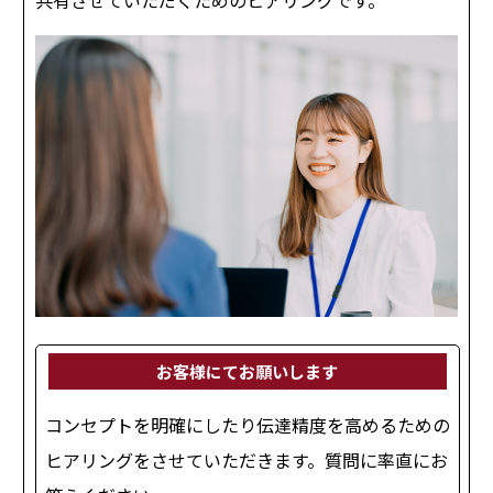
お客様にてお願いします
コンセプトを明確にしたり伝達精度を高めるための
ヒアリングをさせていただきます。質問に率直にお