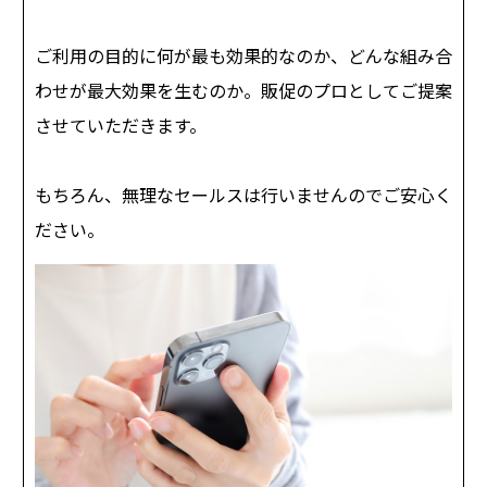
ご利用の目的に何が最も効果的なのか、どんな組み合
わせが最大効果を生むのか。販促のプロとしてご提案
させていただきます。
もちろん、無理なセールスは行いませんのでご安心く
ださい。