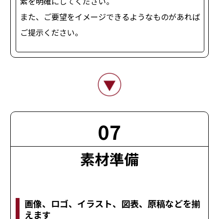
素を明確にしてください。
また、ご要望をイメージできるようなものがあれば
ご提示ください。
07
素材準備
画像、ロゴ、イラスト、図表、原稿などを揃
えます