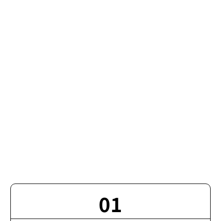
10
11
12
13
14
01
無料