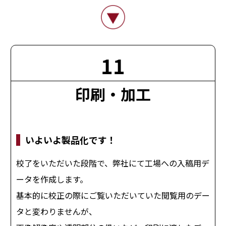
11
印刷・加工
いよいよ製品化です！
校了をいただいた段階で、弊社にて工場への入稿用デ
ータを作成します。
基本的に校正の際にご覧いただいていた閲覧用のデー
タと変わりませんが、