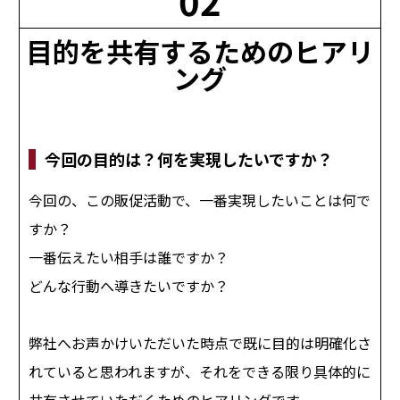
02
無料
目的を共有するためのヒアリ
ング
今回の目的は？何を実現したいですか？
今回の、この販促活動で、一番実現したいことは何で
すか？
一番伝えたい相手は誰ですか？
どんな行動へ導きたいですか？
弊社へお声かけいただいた時点で既に目的は明確化さ
れていると思われますが、それをできる限り具体的に
共有させていただくためのヒアリングです。