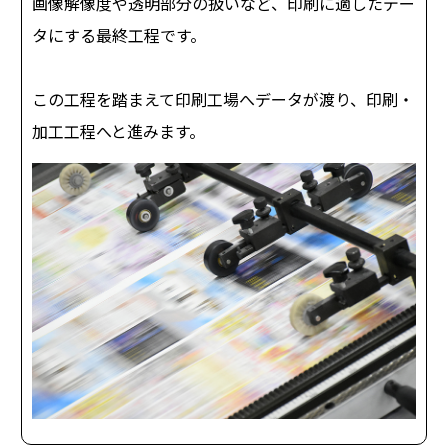
画像解像度や透明部分の扱いなど、印刷に適したデー
タにする最終工程です。
この工程を踏まえて印刷工場へデータが渡り、印刷・
加工工程へと進みます。