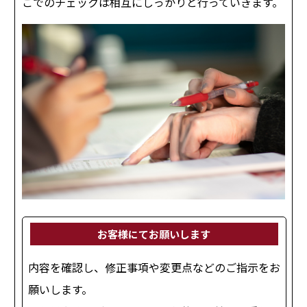
こでのチェックは相互にしっかりと行っていきます。
お客様にてお願いします
内容を確認し、修正事項や変更点などのご指示をお
願いします。