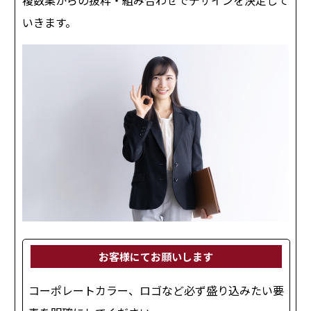
いきます。
お客様にてお願いします
コーポレートカラー、ロゴなど必ず盛り込みたい要