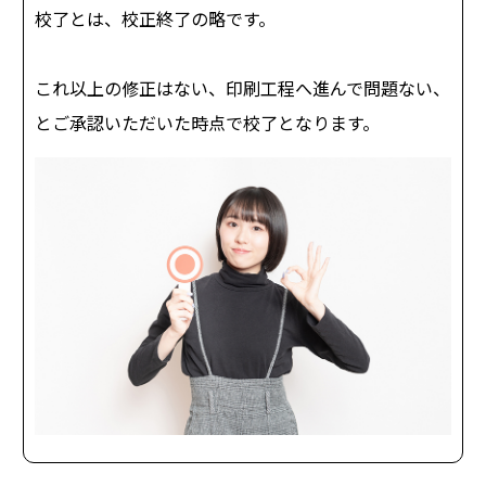
校了とは、校正終了の略です。
これ以上の修正はない、印刷工程へ進んで問題ない、
とご承認いただいた時点で校了となります。