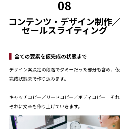
08
コンテンツ・デザイン制作／
セールスライティング
全ての要素を仮完成の状態まで
デザイン案決定の段階でダミーだった部分も含め、仮
完成状態まで作り込みます。
キャッチコピー／リードコピー／ボディコピー それ
ぞれに文章も作り上げていきます。