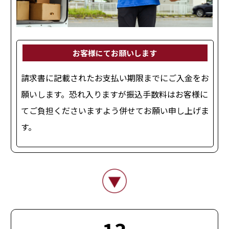
お客様にてお願いします
請求書に記載されたお支払い期限までにご入金をお
願いします。恐れ入りますが振込手数料はお客様に
てご負担くださいますよう併せてお願い申し上げま
す。