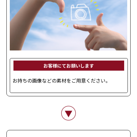
お客様にてお願いします
お持ちの画像などの素材をご用意ください。