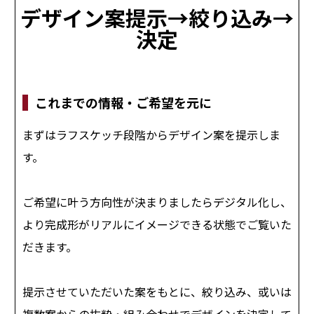
デザイン案提示→絞り込み→
決定
これまでの情報・ご希望を元に
まずはラフスケッチ段階からデザイン案を提示しま
す。
ご希望に叶う方向性が決まりましたらデジタル化し、
より完成形がリアルにイメージできる状態でご覧いた
だきます。
提示させていただいた案をもとに、絞り込み、或いは
複数案からの抜粋・組み合わせでデザインを決定して