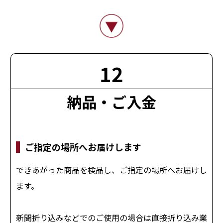
12
納品・ご入金
ご指定の場所へお届けします
できあがった商品を検品し、ご指定の場所へお届けし
ます。
新聞折り込みなどでのご使用の場合は直接折り込み業