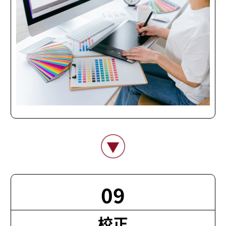
09
校正