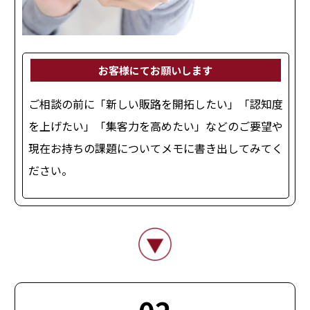
お客様にてお願いします
ご相談の前に「新しい販路を開拓したい」「認知度
を上げたい」「集客力を高めたい」などのご要望や
現在お持ちの課題についてメモに書き出してみてく
ださい。