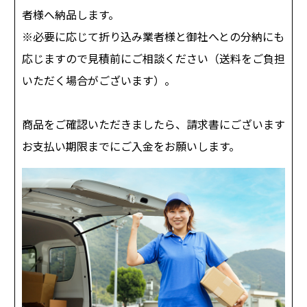
者様へ納品します。
※必要に応じて折り込み業者様と御社へとの分納にも
応じますので見積前にご相談ください（送料をご負担
いただく場合がございます）。
商品をご確認いただきましたら、請求書にございます
お支払い期限までにご入金をお願いします。