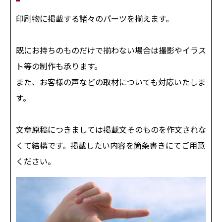
印刷物に掲載する諸々のパーツを揃えます。
既にお持ちのものだけで揃わない場合は撮影やイラス
ト等の制作も承ります。
また、お客様の声などの取材についても対応いたしま
す。
文章原稿につきましては掲載文そのものを作文されな
くて結構です。掲載したい内容を箇条書きにてご用意
ください。