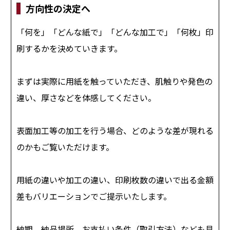
方向性の決定へ
「何を」「どんな紙で」「どんな加工で」「何枚」印
刷するかを決めていきます。
まずは実際に用紙を触っていただき、肌触りや発色の
違い、厚さなどを体感してください。
表面加工等の加工を行う場合、どのような差が現れる
のかもご覧いただけます。
用紙の違いや加工の違い、印刷枚数の違いで出る金額
差もバリエーションでご提示いたします。
納期、納品場所、お支払い条件（取引方法）なども見