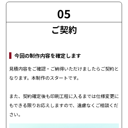
05
ご契約
今回の制作内容を確定します
見積内容をご確認・ご納得いただけましたらご契約と
なります。本制作のスタートです。
また、契約確定後も印刷工程に入るまでは仕様変更に
もできる限りお応えしますので、遠慮なくご相談くだ
さい。