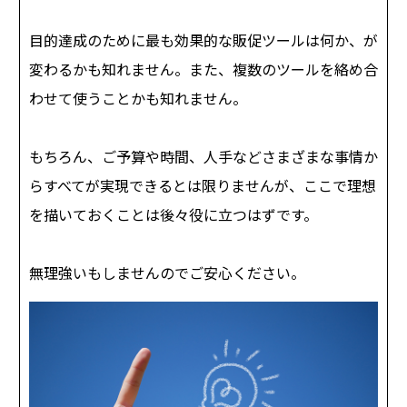
目的達成のために最も効果的な販促ツールは何か、が
変わるかも知れません。また、複数のツールを絡め合
わせて使うことかも知れません。
もちろん、ご予算や時間、人手などさまざまな事情か
らすべてが実現できるとは限りませんが、ここで理想
を描いておくことは後々役に立つはずです。
無理強いもしませんのでご安心ください。