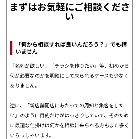
まずはお気軽にご相談くださ
い
「何から相談すれば良いんだろう？」でも構
いません
「名刺が欲しい」「チラシを作りたい」等、初めから
何が必要なのかを明確にして来られるケースも少なく
ありません。
逆に、「新店舗開店にあたっての周知と集客をした
い」のように目的だけがはっきりしていて、そのため
に最適な仕掛けは何かを相談に来られる方もまた多く
いらっしゃいます。