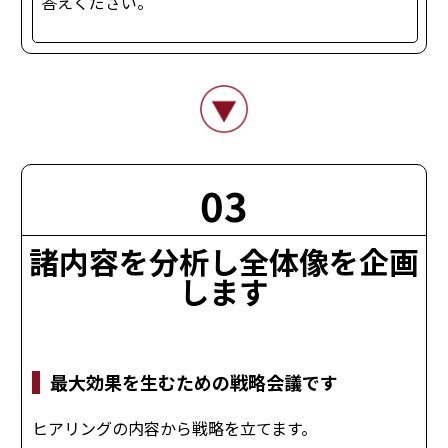
答えください。
03
無料
諸内容を分析し全体像を企画
します
最大効果を生むための戦略会議です
ヒアリングの内容から戦略を立てます。