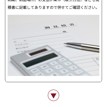
積書に記載してありますので併せてご確認ください。