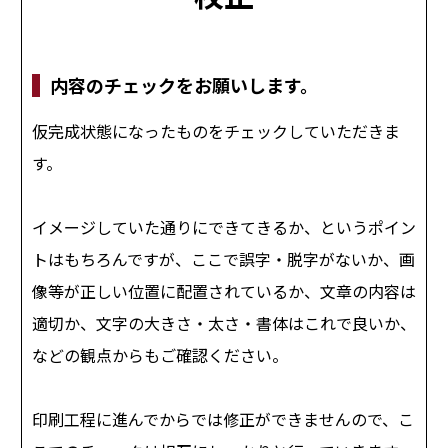
内容のチェックをお願いします。
仮完成状態になったものをチェックしていただきま
す。
イメージしていた通りにできてきるか、というポイン
トはもちろんですが、ここで誤字・脱字がないか、画
像等が正しい位置に配置されているか、文章の内容は
適切か、文字の大きさ・太さ・書体はこれで良いか、
などの観点からもご確認ください。
印刷工程に進んでからでは修正ができませんので、こ